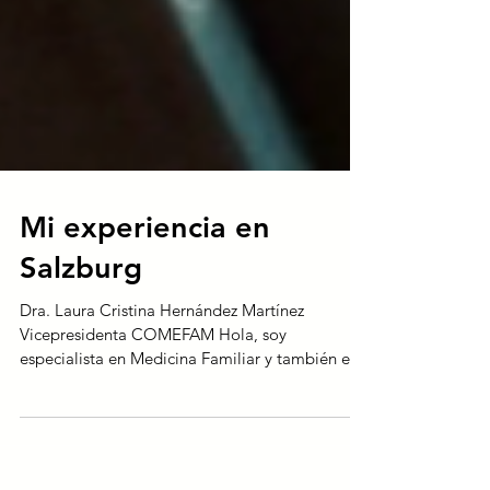
Mi experiencia en
Salzburg
Dra. Laura Cristina Hernández Martínez
Vicepresidenta COMEFAM Hola, soy
especialista en Medicina Familiar y también en
Administración...