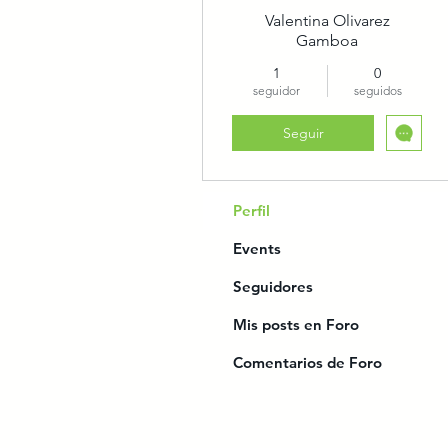
Valentina Olivarez
Gamboa
1
0
seguidor
seguidos
Seguir
Perfil
Events
Seguidores
Mis posts en Foro
Comentarios de Foro