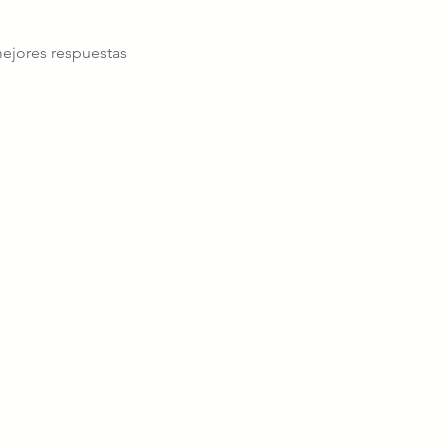
ejores respuestas