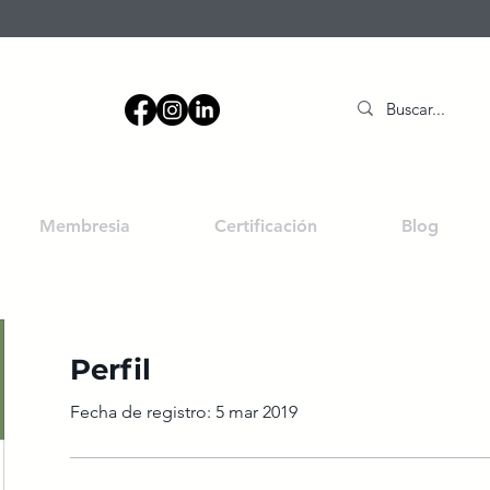
Membresia
Certificación
Blog
Perfil
Fecha de registro: 5 mar 2019