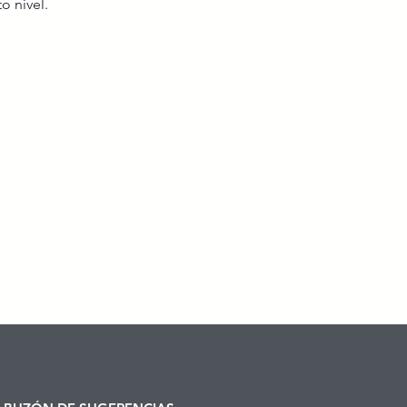
o nivel.