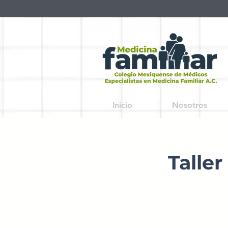
Inicio
Nosotros
Taller