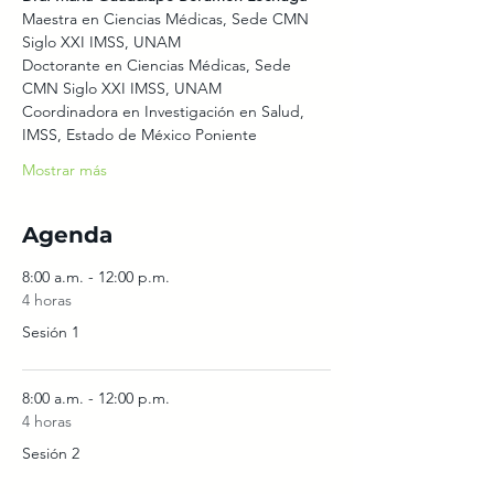
Maestra en Ciencias Médicas, Sede CMN 
Siglo XXI IMSS, UNAM
Doctorante en Ciencias Médicas, Sede 
CMN Siglo XXI IMSS, UNAM
Coordinadora en Investigación en Salud, 
IMSS, Estado de México Poniente
Mostrar más
Agenda
8:00 a.m. - 12:00 p.m.
4 horas
Sesión 1
8:00 a.m. - 12:00 p.m.
4 horas
Sesión 2