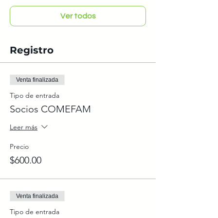
Ver todos
Registro
Venta finalizada
Tipo de entrada
Socios COMEFAM
Leer más
Precio
$600.00
Venta finalizada
Tipo de entrada