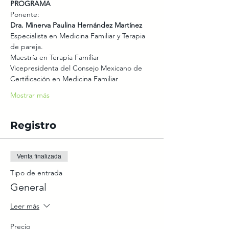
PROGRAMA
Ponente:  
Dra. Minerva Paulina Hernández Martínez
Especialista en Medicina Familiar y Terapia 
de pareja. 
Maestría en Terapia Familiar 
Vicepresidenta del Consejo Mexicano de 
Certificación en Medicina Familiar
Mostrar más
Registro
Venta finalizada
Tipo de entrada
General
Leer más
Precio