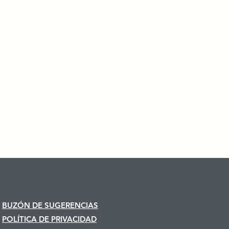
BUZÓN DE SUGERENCIAS
POLÍTICA DE PRIVACIDAD