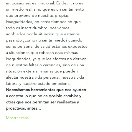
en ocasiones, es irracional. Es decir, no es 
un miedo real, sino que es un sentimiento 
que proviene de nuestras propias 
inseguridades, en estos tiempos en que 
todo es insertidumbre, nos vemos 
agobiados por la situación que estamos 
pasando ¿cómo no sentir miedo? cuando 
como personal de salud estamos expuestos 
a situaciones que rebasan esas mismas 
ineguridades, ya que los efectos no derivan 
de nuestras faltas o carencias, sino de una 
situación externa, mismas que pueden 
afectar nuestra vida personal, nuestra vida 
laboral y nuestro estado emocional. 
Necesitamos herramientas que nos ayuden 
a aceptar lo que no es posible cambiar y 
otras que nos permitan ser resilientes y 
proactivos, antes…
Mostrar más