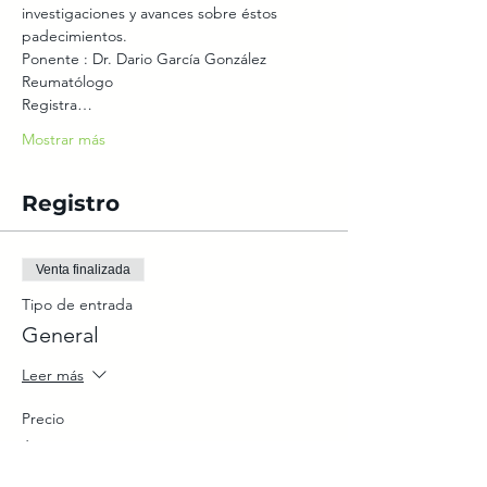
investigaciones y avances sobre éstos 
padecimientos. 
Ponente : Dr. Dario García González
Reumatólogo
Registra…
Mostrar más
Registro
Venta finalizada
Tipo de entrada
General
Leer más
Precio
$99.00